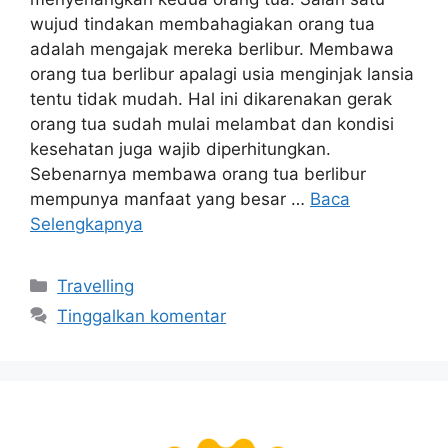
wujud tindakan membahagiakan orang tua
adalah mengajak mereka berlibur. Membawa
orang tua berlibur apalagi usia menginjak lansia
tentu tidak mudah. Hal ini dikarenakan gerak
orang tua sudah mulai melambat dan kondisi
kesehatan juga wajib diperhitungkan.
Sebenarnya membawa orang tua berlibur
mempunya manfaat yang besar …
Baca
Selengkapnya
Kategori
Travelling
Tinggalkan komentar