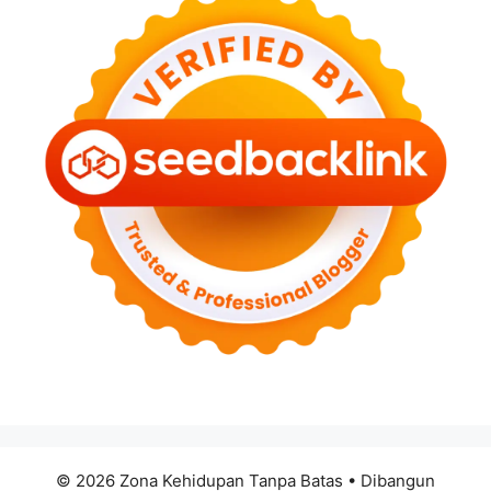
© 2026 Zona Kehidupan Tanpa Batas
• Dibangun