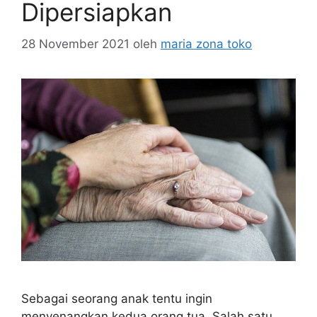
Dipersiapkan
28 November 2021
oleh
maria zona toko
Sebagai seorang anak tentu ingin
menyenangkan kedua orang tua. Salah satu