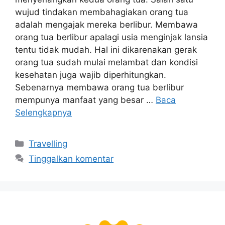
wujud tindakan membahagiakan orang tua
adalah mengajak mereka berlibur. Membawa
orang tua berlibur apalagi usia menginjak lansia
tentu tidak mudah. Hal ini dikarenakan gerak
orang tua sudah mulai melambat dan kondisi
kesehatan juga wajib diperhitungkan.
Sebenarnya membawa orang tua berlibur
mempunya manfaat yang besar …
Baca
Selengkapnya
Kategori
Travelling
Tinggalkan komentar