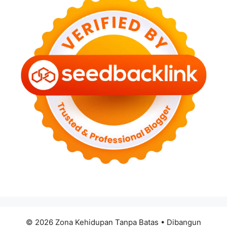
© 2026 Zona Kehidupan Tanpa Batas
• Dibangun