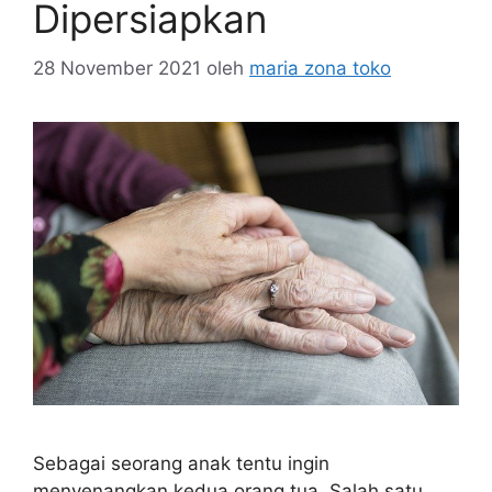
Dipersiapkan
28 November 2021
oleh
maria zona toko
Sebagai seorang anak tentu ingin
menyenangkan kedua orang tua. Salah satu