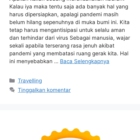
Kalau iya maka tentu saja ada banyak hal yang
harus dipersiapkan, apalagi pandemi masih
belum hilang sepenuhnya di muka bumi ini. Kita
tetap harus mengantisipasi untuk selalu aman
dan terhindar dari virus Sebagai manusia, wajar
sekali apabila terserang rasa jenuh akibat
pandemi yang membatasi ruang gerak kita. Hal
ini menyebabkan …
Baca Selengkapnya
Kategori
Travelling
Tinggalkan komentar