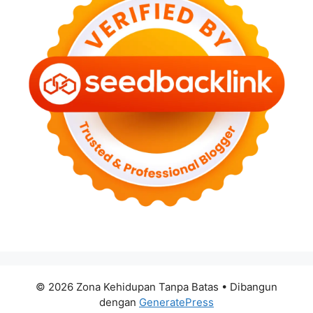
© 2026 Zona Kehidupan Tanpa Batas
• Dibangun
dengan
GeneratePress