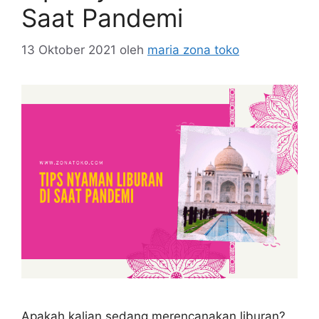
Saat Pandemi
13 Oktober 2021
oleh
maria zona toko
Apakah kalian sedang merencanakan liburan?