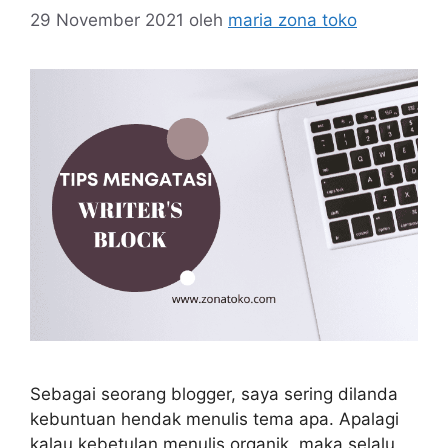
29 November 2021
oleh
maria zona toko
Sebagai seorang blogger, saya sering dilanda
kebuntuan hendak menulis tema apa. Apalagi
kalau kebetulan menulis organik, maka selalu