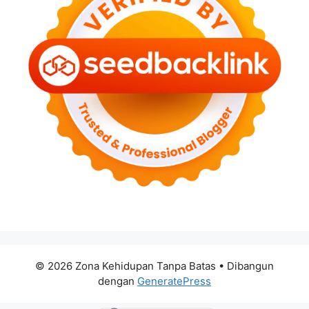
© 2026 Zona Kehidupan Tanpa Batas
• Dibangun
dengan
GeneratePress