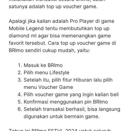
satunya adalah top up voucher game.
Apalagi jika kalian adalah Pro Player di game
Mobile Legend tentu membutuhkan top up
diamond ml agar bisa memenangkan game
favorit tersebut. Cara top up voucher game di
BRImo sendiri cukup mudah, yaitu:
Masuk ke BRImo
Pilih menu Lifestyle
Setelah itu, pilih fitur Hiburan lalu pilih
menu Voucher Game
Pilih voucher game yang ingin kalian beli
Konfirmasi menggunakan pin BRImo
Setelah transaksi berhasil, bisa langsung
digunakan untuk bermain game.