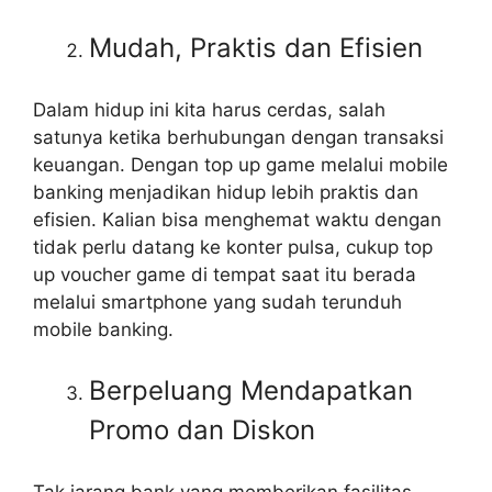
Mudah, Praktis dan Efisien
Dalam hidup ini kita harus cerdas, salah
satunya ketika berhubungan dengan transaksi
keuangan. Dengan top up game melalui mobile
banking menjadikan hidup lebih praktis dan
efisien. Kalian bisa menghemat waktu dengan
tidak perlu datang ke konter pulsa, cukup top
up voucher game di tempat saat itu berada
melalui smartphone yang sudah terunduh
mobile banking.
Berpeluang Mendapatkan
Promo dan Diskon
Tak jarang bank yang memberikan fasilitas