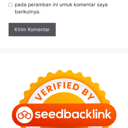
pada peramban ini untuk komentar saya
berikutnya.