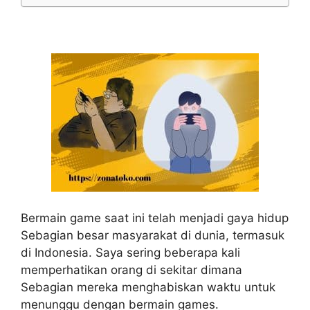
Bermain game saat ini telah menjadi gaya hidup
Sebagian besar masyarakat di dunia, termasuk
di Indonesia. Saya sering beberapa kali
memperhatikan orang di sekitar dimana
Sebagian mereka menghabiskan waktu untuk
menunggu dengan bermain games.