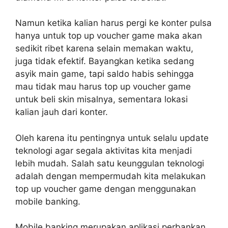
Namun ketika kalian harus pergi ke konter pulsa
hanya untuk top up voucher game maka akan
sedikit ribet karena selain memakan waktu,
juga tidak efektif. Bayangkan ketika sedang
asyik main game, tapi saldo habis sehingga
mau tidak mau harus top up voucher game
untuk beli skin misalnya, sementara lokasi
kalian jauh dari konter.
Oleh karena itu pentingnya untuk selalu update
teknologi agar segala aktivitas kita menjadi
lebih mudah. Salah satu keunggulan teknologi
adalah dengan mempermudah kita melakukan
top up voucher game dengan menggunakan
mobile banking.
Mobile banking merupakan aplikasi perbankan