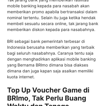
mobile banking kepada para nasabah akan
memberikan promo apabila bertransaksi dalam
nominal tertentu. Selain itu juga ketika hendak
membeli sesuatu secara online, tak jarang bank
memberikan diskon kepada para nasabahnya.
BRI sebagai bank pemerintah terbesar di
Indonesia berusaha memberikan yang terbaik
bagi seluruh nasabahnya. Caranya tentu saja
dengan menghadirkan aplikasi mobile banking
yang Bernama BRImo dimana bisa diakses
dimana dan juga kapan saja asalkan memiliki
kuota internet.
Top Up Voucher Game di
BRImo, Tak Perlu Buang