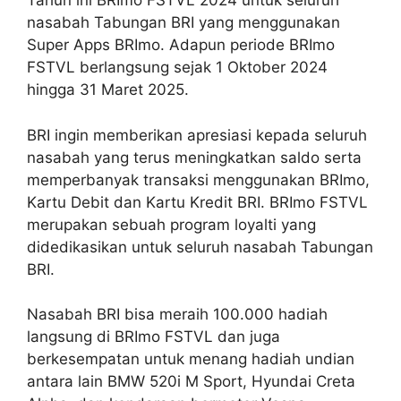
Tahun ini BRImo FSTVL 2024 untuk seluruh
nasabah Tabungan BRI yang menggunakan
Super Apps BRImo. Adapun periode BRImo
FSTVL berlangsung sejak 1 Oktober 2024
hingga 31 Maret 2025.
BRI ingin memberikan apresiasi kepada seluruh
nasabah yang terus meningkatkan saldo serta
memperbanyak transaksi menggunakan BRImo,
Kartu Debit dan Kartu Kredit BRI. BRImo FSTVL
merupakan sebuah program loyalti yang
didedikasikan untuk seluruh nasabah Tabungan
BRI.
Nasabah BRI bisa meraih 100.000 hadiah
langsung di BRImo FSTVL dan juga
berkesempatan untuk menang hadiah undian
antara lain BMW 520i M Sport, Hyundai Creta