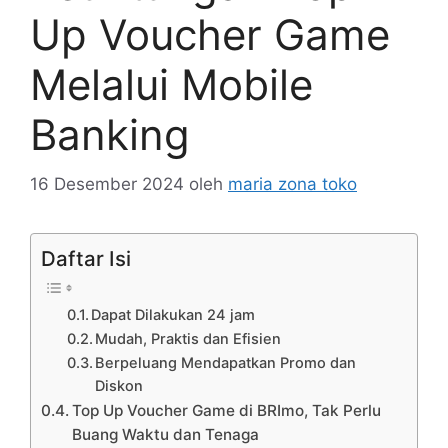
Up Voucher Game
Melalui Mobile
Banking
16 Desember 2024
oleh
maria zona toko
Daftar Isi
Dapat Dilakukan 24 jam
Mudah, Praktis dan Efisien
Berpeluang Mendapatkan Promo dan
Diskon
Top Up Voucher Game di BRImo, Tak Perlu
Buang Waktu dan Tenaga