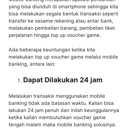
yang bisa diunduh di smartphone sehingga kita
bisa melakukan segala bentuk transaksi seperti
transfer ke sesame rekening atau antar bank,
melakukan pembelian barang, pembelian tiket
perjalanan hingga top up voucher game.
Ada beberapa keuntungan ketika kita
melakukan top up voucher game melalui mobile
banking, antara lain:
Dapat Dilakukan 24 jam
Melalukan transaksi menggunakan mobile
banking tidak ada batasan waktu. Kalian bisa
lakukan 24 jam penuh dan inilah keunggulannya
ketika kalian membutuhkan voucher game
tengah malam maka mobile banking solusinya.