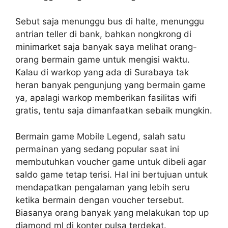
Sebut saja menunggu bus di halte, menunggu
antrian teller di bank, bahkan nongkrong di
minimarket saja banyak saya melihat orang-
orang bermain game untuk mengisi waktu.
Kalau di warkop yang ada di Surabaya tak
heran banyak pengunjung yang bermain game
ya, apalagi warkop memberikan fasilitas wifi
gratis, tentu saja dimanfaatkan sebaik mungkin.
Bermain game Mobile Legend, salah satu
permainan yang sedang popular saat ini
membutuhkan voucher game untuk dibeli agar
saldo game tetap terisi. Hal ini bertujuan untuk
mendapatkan pengalaman yang lebih seru
ketika bermain dengan voucher tersebut.
Biasanya orang banyak yang melakukan top up
diamond ml di konter pulsa terdekat.