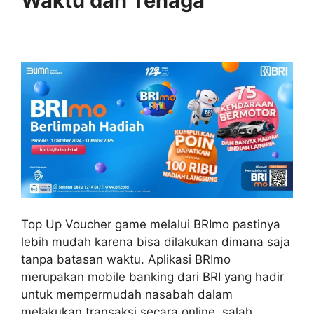
Waktu dan Tenaga
Top Up Voucher game melalui BRImo pastinya
lebih mudah karena bisa dilakukan dimana saja
tanpa batasan waktu. Aplikasi BRImo
merupakan mobile banking dari BRI yang hadir
untuk mempermudah nasabah dalam
melakukan transaksi secara online, salah