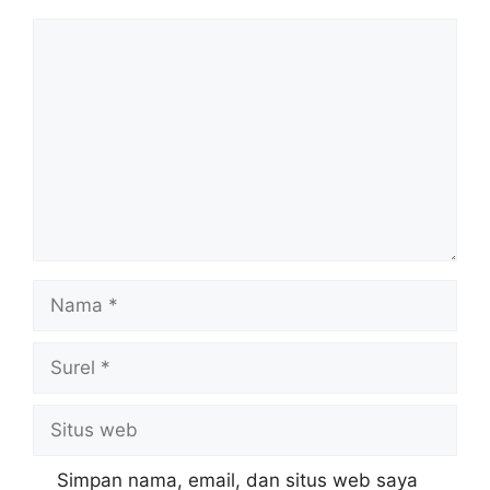
Komentar
Nama
Surel
Situs
web
Simpan nama, email, dan situs web saya