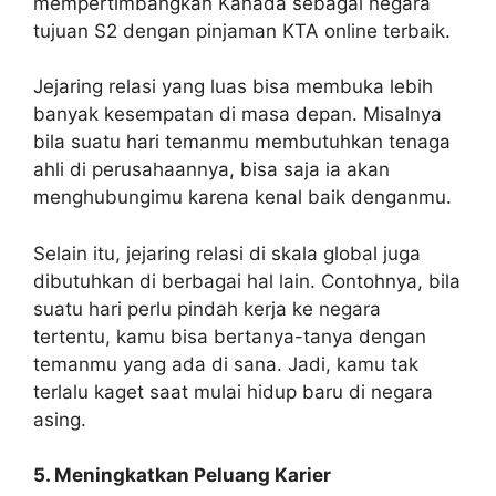
mempertimbangkan Kanada sebagai negara
tujuan S2 dengan pinjaman KTA online terbaik.
Jejaring relasi yang luas bisa membuka lebih
banyak kesempatan di masa depan. Misalnya
bila suatu hari temanmu membutuhkan tenaga
ahli di perusahaannya, bisa saja ia akan
menghubungimu karena kenal baik denganmu.
Selain itu, jejaring relasi di skala global juga
dibutuhkan di berbagai hal lain. Contohnya, bila
suatu hari perlu pindah kerja ke negara
tertentu, kamu bisa bertanya-tanya dengan
temanmu yang ada di sana. Jadi, kamu tak
terlalu kaget saat mulai hidup baru di negara
asing.
5. Meningkatkan Peluang Karier