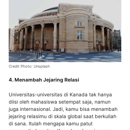
Credit Photo: Unsplash
4. Menambah Jejaring Relasi
Universitas-universitas di Kanada tak hanya
diisi oleh mahasiswa setempat saja, namun
juga internasional. Jadi, kamu bisa menambah
jejaring relasimu di skala global saat berkuliah
di sana. Itulah mengapa kamu patut