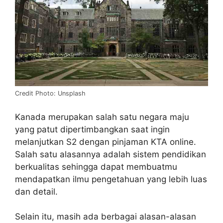
Credit Photo: Unsplash
Kanada merupakan salah satu negara maju
yang patut dipertimbangkan saat ingin
melanjutkan S2 dengan pinjaman KTA online.
Salah satu alasannya adalah sistem pendidikan
berkualitas sehingga dapat membuatmu
mendapatkan ilmu pengetahuan yang lebih luas
dan detail.
Selain itu, masih ada berbagai alasan-alasan