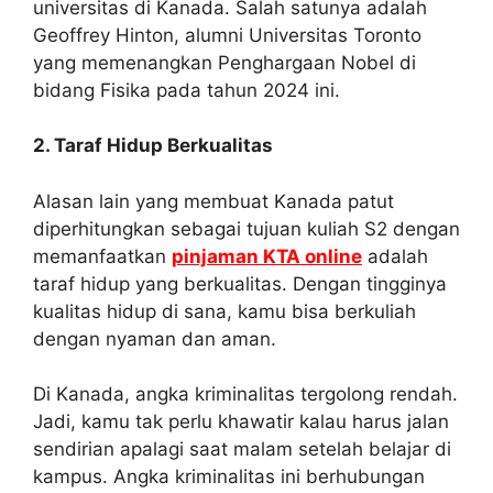
universitas di Kanada. Salah satunya adalah
Geoffrey Hinton, alumni Universitas Toronto
yang memenangkan Penghargaan Nobel di
bidang Fisika pada tahun 2024 ini.
2. Taraf Hidup Berkualitas
Alasan lain yang membuat Kanada patut
diperhitungkan sebagai tujuan kuliah S2 dengan
memanfaatkan
pinjaman KTA online
adalah
taraf hidup yang berkualitas. Dengan tingginya
kualitas hidup di sana, kamu bisa berkuliah
dengan nyaman dan aman.
Di Kanada, angka kriminalitas tergolong rendah.
Jadi, kamu tak perlu khawatir kalau harus jalan
sendirian apalagi saat malam setelah belajar di
kampus. Angka kriminalitas ini berhubungan