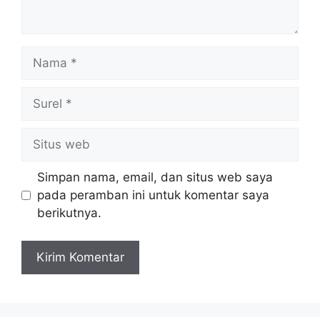
Nama
Surel
Situs
web
Simpan nama, email, dan situs web saya
pada peramban ini untuk komentar saya
berikutnya.