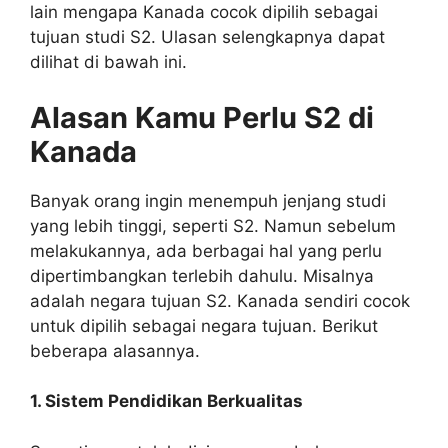
lain mengapa Kanada cocok dipilih sebagai
tujuan studi S2. Ulasan selengkapnya dapat
dilihat di bawah ini.
Alasan Kamu Perlu S2 di
Kanada
Banyak orang ingin menempuh jenjang studi
yang lebih tinggi, seperti S2. Namun sebelum
melakukannya, ada berbagai hal yang perlu
dipertimbangkan terlebih dahulu. Misalnya
adalah negara tujuan S2. Kanada sendiri cocok
untuk dipilih sebagai negara tujuan. Berikut
beberapa alasannya.
1. Sistem Pendidikan Berkualitas