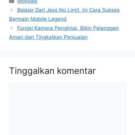
Motivasi
Belajar Dari Jess No Limit, Ini Cara Sukses
Bermain Mobile Legend
Fungsi Kamera Pengintai, Bikin Pelanggan
Aman dan Tingkatkan Penjualan
Tinggalkan komentar
Komentar