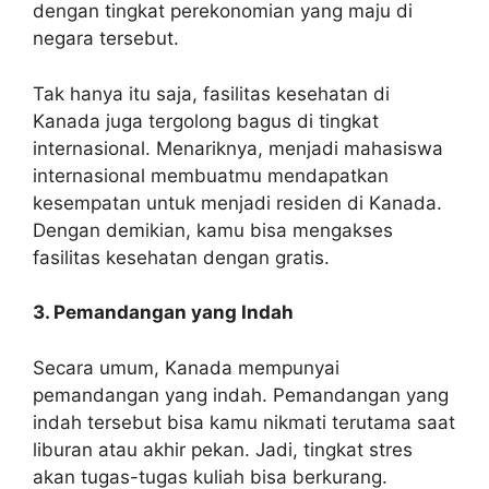
dengan tingkat perekonomian yang maju di
negara tersebut.
Tak hanya itu saja, fasilitas kesehatan di
Kanada juga tergolong bagus di tingkat
internasional. Menariknya, menjadi mahasiswa
internasional membuatmu mendapatkan
kesempatan untuk menjadi residen di Kanada.
Dengan demikian, kamu bisa mengakses
fasilitas kesehatan dengan gratis.
3. Pemandangan yang Indah
Secara umum, Kanada mempunyai
pemandangan yang indah. Pemandangan yang
indah tersebut bisa kamu nikmati terutama saat
liburan atau akhir pekan. Jadi, tingkat stres
akan tugas-tugas kuliah bisa berkurang.