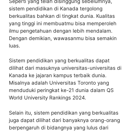
Seperti yang telah disinggung sebelumnya,
sistem pendidikan di Kanada tergolong
berkualitas bahkan di tingkat dunia. Kualitas
yang tinggi ini membuatmu bisa memperoleh
ilmu pengetahuan dengan lebih mendalam.
Dengan demikian, wawasanmu bisa semakin
luas.
Sistem pendidikan yang berkualitas dapat
dilihat dari masuknya universitas-universitas di
Kanada ke jajaran kampus terbaik dunia.
Misalnya adalah Universitas Toronto yang
menduduki peringkat ke-21 dunia dalam QS
World University Rankings 2024.
Selain itu, sistem pendidikan yang berkualitas
juga dapat dilihat dari banyaknya orang-orang
berpengaruh di bidangnya yang lulus dari