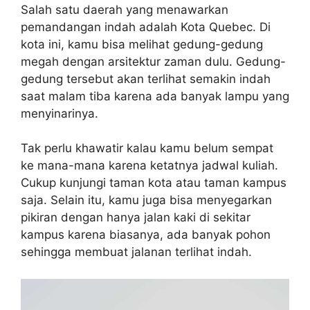
Salah satu daerah yang menawarkan
pemandangan indah adalah Kota Quebec. Di
kota ini, kamu bisa melihat gedung-gedung
megah dengan arsitektur zaman dulu. Gedung-
gedung tersebut akan terlihat semakin indah
saat malam tiba karena ada banyak lampu yang
menyinarinya.
Tak perlu khawatir kalau kamu belum sempat
ke mana-mana karena ketatnya jadwal kuliah.
Cukup kunjungi taman kota atau taman kampus
saja. Selain itu, kamu juga bisa menyegarkan
pikiran dengan hanya jalan kaki di sekitar
kampus karena biasanya, ada banyak pohon
sehingga membuat jalanan terlihat indah.