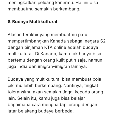
meningkatkan peluang kariermu. Hal ini bisa
membuatmu semakin berkembang.
6. Budaya Multikultural
Alasan terakhir yang membuatmu patut
mempertimbangkan Kanada sebagai negara S2
dengan pinjaman KTA online adalah budaya
multikultural. Di Kanada, kamu tak hanya bisa
bertemu dengan orang kulit putih saja, namun
juga India dan imigran-imigran lainnya.
Budaya yang multikultural bisa membuat pola
pikirmu lebih berkembang. Nantinya, tingkat
toleransimu akan semakin tinggi kepada orang
lain. Selain itu, kamu juga bisa belajar
bagaimana cara menghadapi orang dengan
latar belakang budaya berbeda.