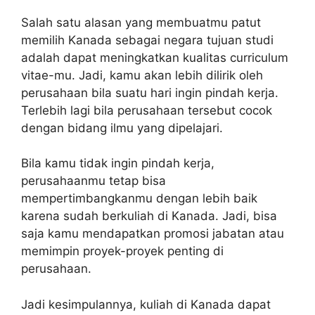
Salah satu alasan yang membuatmu patut
memilih Kanada sebagai negara tujuan studi
adalah dapat meningkatkan kualitas curriculum
vitae-mu. Jadi, kamu akan lebih dilirik oleh
perusahaan bila suatu hari ingin pindah kerja.
Terlebih lagi bila perusahaan tersebut cocok
dengan bidang ilmu yang dipelajari.
Bila kamu tidak ingin pindah kerja,
perusahaanmu tetap bisa
mempertimbangkanmu dengan lebih baik
karena sudah berkuliah di Kanada. Jadi, bisa
saja kamu mendapatkan promosi jabatan atau
memimpin proyek-proyek penting di
perusahaan.
Jadi kesimpulannya, kuliah di Kanada dapat