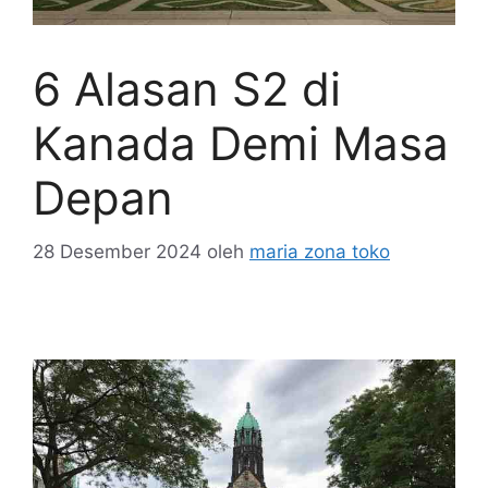
6 Alasan S2 di
Kanada Demi Masa
Depan
28 Desember 2024
oleh
maria zona toko