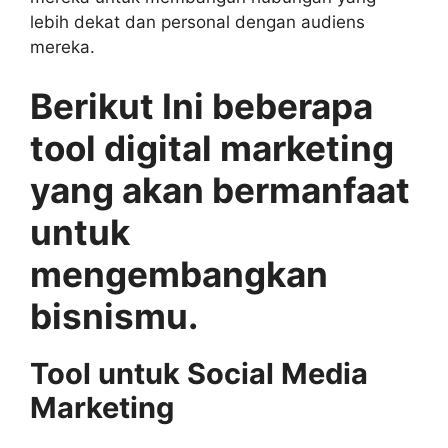
lebih dekat dan personal dengan audiens
mereka.
Berikut Ini beberapa
tool digital marketing
yang akan bermanfaat
untuk
mengembangkan
bisnismu.
Tool untuk Social Media
Marketing