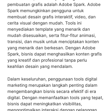
pembuatan grafis adalah Adobe Spark. Adobe
Spark memungkinkan pengguna untuk
membuat desain grafis interaktif, video, dan
cerita visual dengan mudah. Tools ini
menyediakan template yang menarik dan
mudah disesuaikan, serta fitur-fitur animasi,
transisi, dan musik untuk menciptakan konten
yang menarik dan berkesan. Dengan Adobe
Spark, bisnis dapat menghasilkan konten grafis
yang kreatif dan profesional tanpa perlu
keahlian desain yang mendalam.
Dalam keseluruhan, penggunaan tools digital
marketing merupakan langkah penting dalam
mengembangkan bisnis secara efektif di era
digital. Dengan memanfaatkan tools yang tepat,
bisnis dapat meningkatkan visibilitas,
mengoptimalkan interaksi dengan pelanggan,