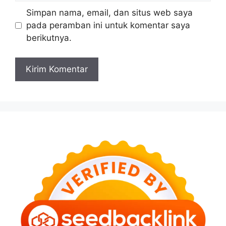
Simpan nama, email, dan situs web saya
pada peramban ini untuk komentar saya
berikutnya.