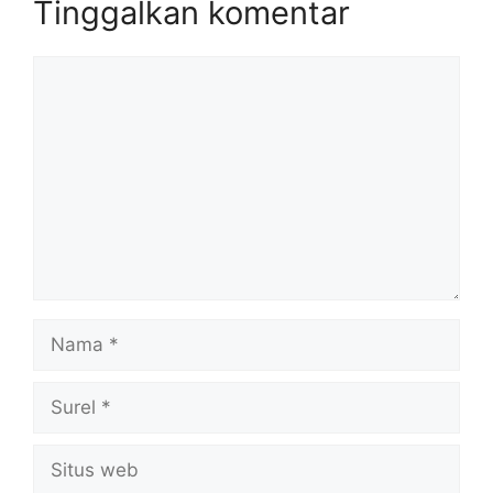
Tinggalkan komentar
Komentar
Nama
Surel
Situs
web