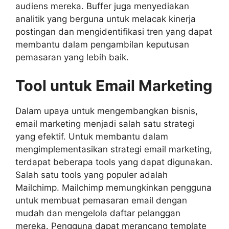
audiens mereka. Buffer juga menyediakan
analitik yang berguna untuk melacak kinerja
postingan dan mengidentifikasi tren yang dapat
membantu dalam pengambilan keputusan
pemasaran yang lebih baik.
Tool untuk Email Marketing
Dalam upaya untuk mengembangkan bisnis,
email marketing menjadi salah satu strategi
yang efektif. Untuk membantu dalam
mengimplementasikan strategi email marketing,
terdapat beberapa tools yang dapat digunakan.
Salah satu tools yang populer adalah
Mailchimp. Mailchimp memungkinkan pengguna
untuk membuat pemasaran email dengan
mudah dan mengelola daftar pelanggan
mereka. Pengguna dapat merancang template