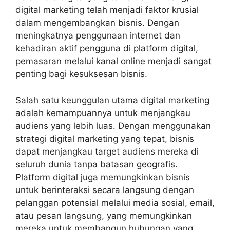
digital marketing telah menjadi faktor krusial
dalam mengembangkan bisnis. Dengan
meningkatnya penggunaan internet dan
kehadiran aktif pengguna di platform digital,
pemasaran melalui kanal online menjadi sangat
penting bagi kesuksesan bisnis.
Salah satu keunggulan utama digital marketing
adalah kemampuannya untuk menjangkau
audiens yang lebih luas. Dengan menggunakan
strategi digital marketing yang tepat, bisnis
dapat menjangkau target audiens mereka di
seluruh dunia tanpa batasan geografis.
Platform digital juga memungkinkan bisnis
untuk berinteraksi secara langsung dengan
pelanggan potensial melalui media sosial, email,
atau pesan langsung, yang memungkinkan
mereka untuk membangun hubungan yang