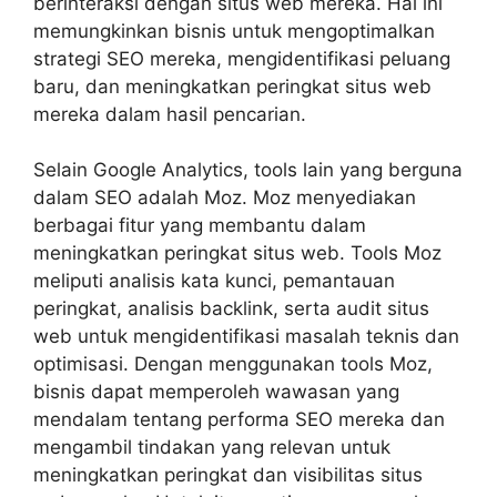
berinteraksi dengan situs web mereka. Hal ini
memungkinkan bisnis untuk mengoptimalkan
strategi SEO mereka, mengidentifikasi peluang
baru, dan meningkatkan peringkat situs web
mereka dalam hasil pencarian.
Selain Google Analytics, tools lain yang berguna
dalam SEO adalah Moz. Moz menyediakan
berbagai fitur yang membantu dalam
meningkatkan peringkat situs web. Tools Moz
meliputi analisis kata kunci, pemantauan
peringkat, analisis backlink, serta audit situs
web untuk mengidentifikasi masalah teknis dan
optimisasi. Dengan menggunakan tools Moz,
bisnis dapat memperoleh wawasan yang
mendalam tentang performa SEO mereka dan
mengambil tindakan yang relevan untuk
meningkatkan peringkat dan visibilitas situs