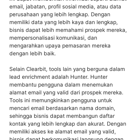
email, jabatan, profil sosial media, atau data
perusahaan yang lebih lengkap. Dengan
memiliki data yang lebih kaya dan lengkap,
bisnis dapat lebih memahami prospek mereka,
mempersonalisasi komunikasi, dan
mengarahkan upaya pemasaran mereka
dengan lebih baik.
Selain Clearbit, tools lain yang berguna dalam
lead enrichment adalah Hunter. Hunter
membantu pengguna dalam menemukan
alamat email yang valid dari prospek mereka.
Tools ini memungkinkan pengguna untuk
mencari email berdasarkan nama domain,
sehingga bisnis dapat membangun daftar
kontak yang lebih lengkap dan akurat. Dengan
memiliki akses ke alamat email yang valid,
bisnis dapat berkomunikasi langsung dengan