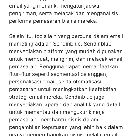
email yang menarik, mengatur jadwal
pengiriman, serta melacak dan menganalisis
performa pemasaran bisnis mereka.
Selain itu, tools lain yang berguna dalam email
marketing adalah Sendinblue. Sendinblue
menyediakan platform yang mudah digunakan
untuk membuat, mengirim, dan melacak email
pemasaran. Pengguna dapat memanfaatkan
fitur-fitur seperti segmentasi pelanggan,
personalisasi email, serta otomatisasi
pemasaran untuk meningkatkan keefektifan
strategi email mereka. Sendinblue juga
menyediakan laporan dan analitik yang detail
untuk memantau dan mengukur kinerja
pemasaran, membantu bisnis dalam
pengambilan keputusan yang lebih baik dalam
upaya mengembangkan bisnis melalui email