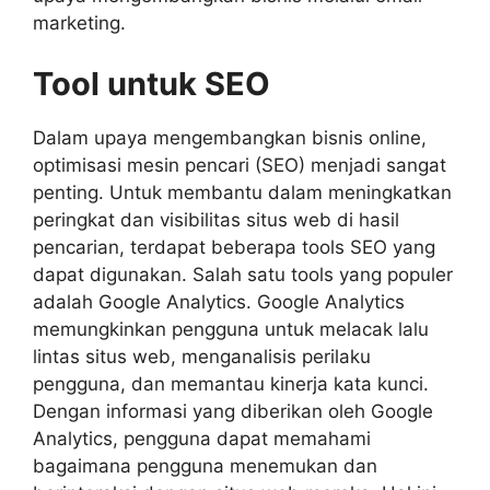
marketing.
Tool untuk SEO
Dalam upaya mengembangkan bisnis online,
optimisasi mesin pencari (SEO) menjadi sangat
penting. Untuk membantu dalam meningkatkan
peringkat dan visibilitas situs web di hasil
pencarian, terdapat beberapa tools SEO yang
dapat digunakan. Salah satu tools yang populer
adalah Google Analytics. Google Analytics
memungkinkan pengguna untuk melacak lalu
lintas situs web, menganalisis perilaku
pengguna, dan memantau kinerja kata kunci.
Dengan informasi yang diberikan oleh Google
Analytics, pengguna dapat memahami
bagaimana pengguna menemukan dan