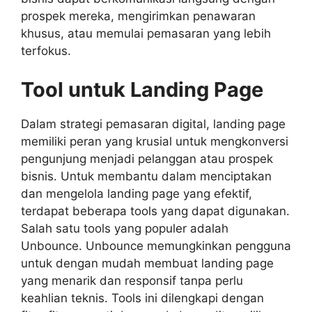
prospek mereka, mengirimkan penawaran
khusus, atau memulai pemasaran yang lebih
terfokus.
Tool untuk Landing Page
Dalam strategi pemasaran digital, landing page
memiliki peran yang krusial untuk mengkonversi
pengunjung menjadi pelanggan atau prospek
bisnis. Untuk membantu dalam menciptakan
dan mengelola landing page yang efektif,
terdapat beberapa tools yang dapat digunakan.
Salah satu tools yang populer adalah
Unbounce. Unbounce memungkinkan pengguna
untuk dengan mudah membuat landing page
yang menarik dan responsif tanpa perlu
keahlian teknis. Tools ini dilengkapi dengan