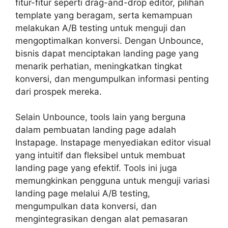
fitur-fitur seperti drag-and-drop editor, pilihan
template yang beragam, serta kemampuan
melakukan A/B testing untuk menguji dan
mengoptimalkan konversi. Dengan Unbounce,
bisnis dapat menciptakan landing page yang
menarik perhatian, meningkatkan tingkat
konversi, dan mengumpulkan informasi penting
dari prospek mereka.
Selain Unbounce, tools lain yang berguna
dalam pembuatan landing page adalah
Instapage. Instapage menyediakan editor visual
yang intuitif dan fleksibel untuk membuat
landing page yang efektif. Tools ini juga
memungkinkan pengguna untuk menguji variasi
landing page melalui A/B testing,
mengumpulkan data konversi, dan
mengintegrasikan dengan alat pemasaran