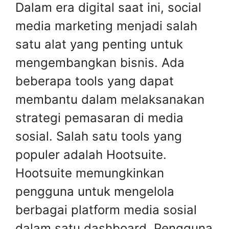
Dalam era digital saat ini, social
media marketing menjadi salah
satu alat yang penting untuk
mengembangkan bisnis. Ada
beberapa tools yang dapat
membantu dalam melaksanakan
strategi pemasaran di media
sosial. Salah satu tools yang
populer adalah Hootsuite.
Hootsuite memungkinkan
pengguna untuk mengelola
berbagai platform media sosial
dalam satu dashboard. Pengguna