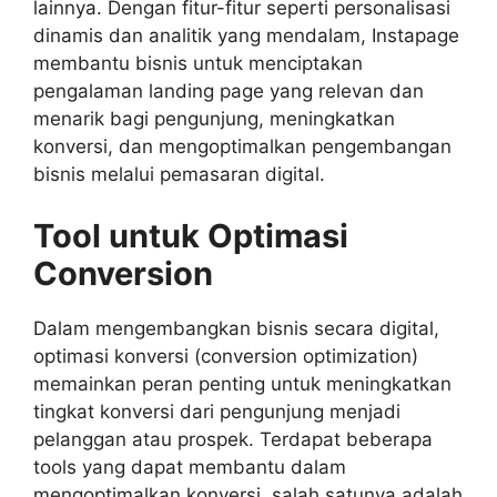
lainnya. Dengan fitur-fitur seperti personalisasi
dinamis dan analitik yang mendalam, Instapage
membantu bisnis untuk menciptakan
pengalaman landing page yang relevan dan
menarik bagi pengunjung, meningkatkan
konversi, dan mengoptimalkan pengembangan
bisnis melalui pemasaran digital.
Tool untuk Optimasi
Conversion
Dalam mengembangkan bisnis secara digital,
optimasi konversi (conversion optimization)
memainkan peran penting untuk meningkatkan
tingkat konversi dari pengunjung menjadi
pelanggan atau prospek. Terdapat beberapa
tools yang dapat membantu dalam
mengoptimalkan konversi, salah satunya adalah