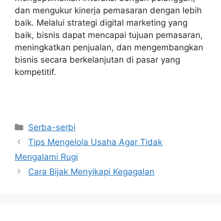
dan mengukur kinerja pemasaran dengan lebih
baik. Melalui strategi digital marketing yang
baik, bisnis dapat mencapai tujuan pemasaran,
meningkatkan penjualan, dan mengembangkan
bisnis secara berkelanjutan di pasar yang
kompetitif.
Kategori
Serba-serbi
Tips Mengelola Usaha Agar Tidak
Mengalami Rugi
Cara Bijak Menyikapi Kegagalan