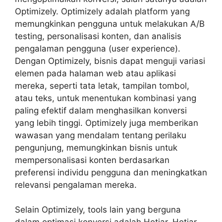
Optimizely. Optimizely adalah platform yang
memungkinkan pengguna untuk melakukan A/B
testing, personalisasi konten, dan analisis
pengalaman pengguna (user experience).
Dengan Optimizely, bisnis dapat menguji variasi
elemen pada halaman web atau aplikasi
mereka, seperti tata letak, tampilan tombol,
atau teks, untuk menentukan kombinasi yang
paling efektif dalam menghasilkan konversi
yang lebih tinggi. Optimizely juga memberikan
wawasan yang mendalam tentang perilaku
pengunjung, memungkinkan bisnis untuk
mempersonalisasi konten berdasarkan
preferensi individu pengguna dan meningkatkan
relevansi pengalaman mereka.
Selain Optimizely, tools lain yang berguna