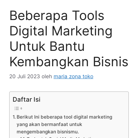
Beberapa Tools
Digital Marketing
Untuk Bantu
Kembangkan Bisnis
20 Juli 2023
oleh
maria zona toko
Daftar Isi
Berikut Ini beberapa tool digital marketing
yang akan bermanfaat untuk
mengembangkan bisnismu.