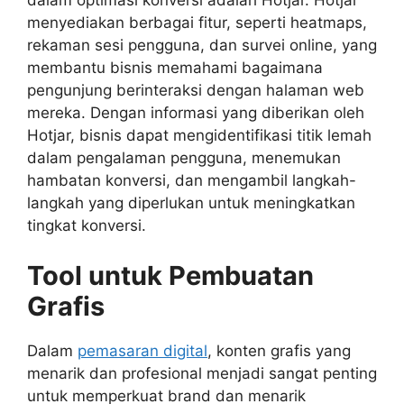
dalam optimasi konversi adalah Hotjar. Hotjar
menyediakan berbagai fitur, seperti heatmaps,
rekaman sesi pengguna, dan survei online, yang
membantu bisnis memahami bagaimana
pengunjung berinteraksi dengan halaman web
mereka. Dengan informasi yang diberikan oleh
Hotjar, bisnis dapat mengidentifikasi titik lemah
dalam pengalaman pengguna, menemukan
hambatan konversi, dan mengambil langkah-
langkah yang diperlukan untuk meningkatkan
tingkat konversi.
Tool untuk Pembuatan
Grafis
Dalam
pemasaran digital
, konten grafis yang
menarik dan profesional menjadi sangat penting
untuk memperkuat brand dan menarik