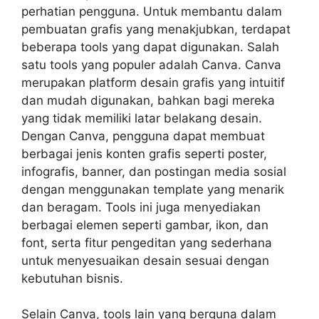
perhatian pengguna. Untuk membantu dalam
pembuatan grafis yang menakjubkan, terdapat
beberapa tools yang dapat digunakan. Salah
satu tools yang populer adalah Canva. Canva
merupakan platform desain grafis yang intuitif
dan mudah digunakan, bahkan bagi mereka
yang tidak memiliki latar belakang desain.
Dengan Canva, pengguna dapat membuat
berbagai jenis konten grafis seperti poster,
infografis, banner, dan postingan media sosial
dengan menggunakan template yang menarik
dan beragam. Tools ini juga menyediakan
berbagai elemen seperti gambar, ikon, dan
font, serta fitur pengeditan yang sederhana
untuk menyesuaikan desain sesuai dengan
kebutuhan bisnis.
Selain Canva, tools lain yang berguna dalam