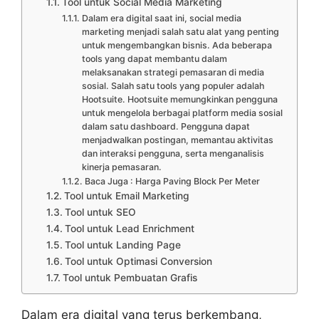
Tool untuk Social Media Marketing
Dalam era digital saat ini, social media
marketing menjadi salah satu alat yang penting
untuk mengembangkan bisnis. Ada beberapa
tools yang dapat membantu dalam
melaksanakan strategi pemasaran di media
sosial. Salah satu tools yang populer adalah
Hootsuite. Hootsuite memungkinkan pengguna
untuk mengelola berbagai platform media sosial
dalam satu dashboard. Pengguna dapat
menjadwalkan postingan, memantau aktivitas
dan interaksi pengguna, serta menganalisis
kinerja pemasaran.
Baca Juga : Harga Paving Block Per Meter
Tool untuk Email Marketing
Tool untuk SEO
Tool untuk Lead Enrichment
Tool untuk Landing Page
Tool untuk Optimasi Conversion
Tool untuk Pembuatan Grafis
Dalam era digital yang terus berkembang,