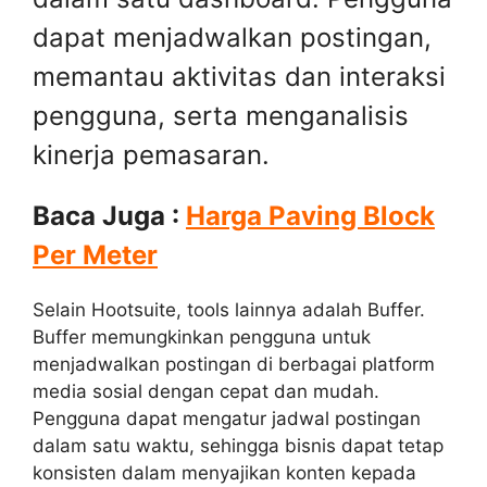
dapat menjadwalkan postingan,
memantau aktivitas dan interaksi
pengguna, serta menganalisis
kinerja pemasaran.
Baca Juga :
Harga Paving Block
Per Meter
Selain Hootsuite, tools lainnya adalah Buffer.
Buffer memungkinkan pengguna untuk
menjadwalkan postingan di berbagai platform
media sosial dengan cepat dan mudah.
Pengguna dapat mengatur jadwal postingan
dalam satu waktu, sehingga bisnis dapat tetap
konsisten dalam menyajikan konten kepada