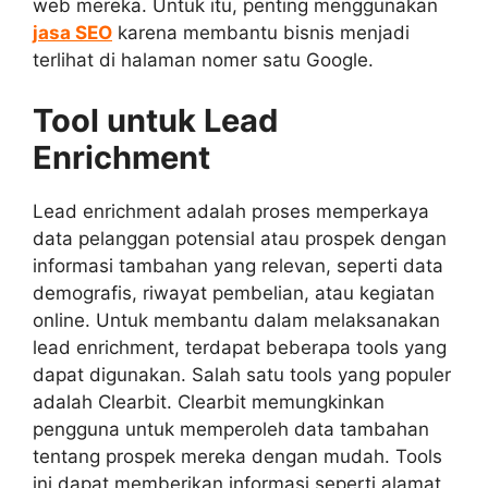
web mereka. Untuk itu, penting menggunakan
jasa SEO
karena membantu bisnis menjadi
terlihat di halaman nomer satu Google.
Tool untuk Lead
Enrichment
Lead enrichment adalah proses memperkaya
data pelanggan potensial atau prospek dengan
informasi tambahan yang relevan, seperti data
demografis, riwayat pembelian, atau kegiatan
online. Untuk membantu dalam melaksanakan
lead enrichment, terdapat beberapa tools yang
dapat digunakan. Salah satu tools yang populer
adalah Clearbit. Clearbit memungkinkan
pengguna untuk memperoleh data tambahan
tentang prospek mereka dengan mudah. Tools
ini dapat memberikan informasi seperti alamat